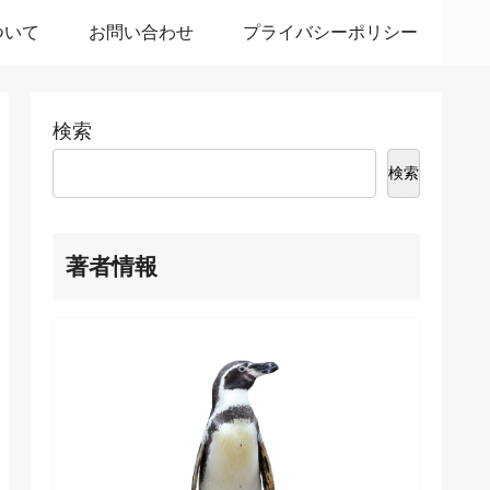
ついて
お問い合わせ
プライバシーポリシー
検索
検索
著者情報