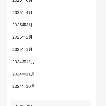
2025年6月
2025年4月
2025年3月
2025年2月
2025年1月
2024年12月
2024年11月
2024年10月