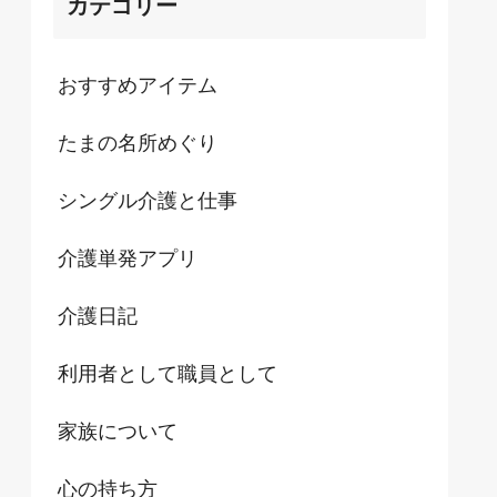
カテゴリー
おすすめアイテム
たまの名所めぐり
シングル介護と仕事
介護単発アプリ
介護日記
利用者として職員として
家族について
心の持ち方