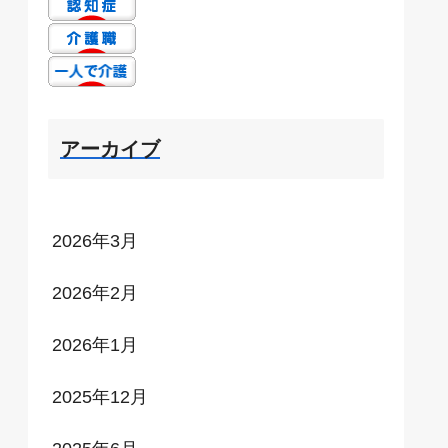
アーカイブ
2026年3月
2026年2月
2026年1月
2025年12月