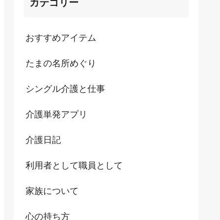
カテゴリー
おすすめアイテム
たまの名所めぐり
シングル介護と仕事
介護単発アプリ
介護日記
利用者として職員として
家族について
心の持ち方