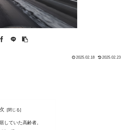
2025.02.18
2025.02.23
次
居していた高齢者。