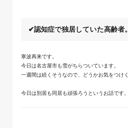
✔認知症で独居していた高齢者
寒波再来です。
今日は名古屋市も雪がちらついています。
一週間は続くそうなので、どうかお気をつけ
今日は別居も同居も頑張ろうというお話です