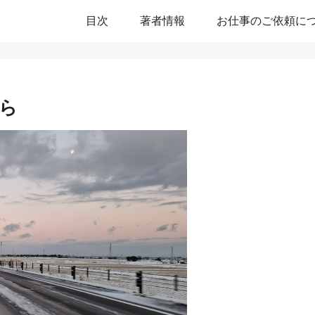
目次
著者情報
お仕事のご依頼に
から