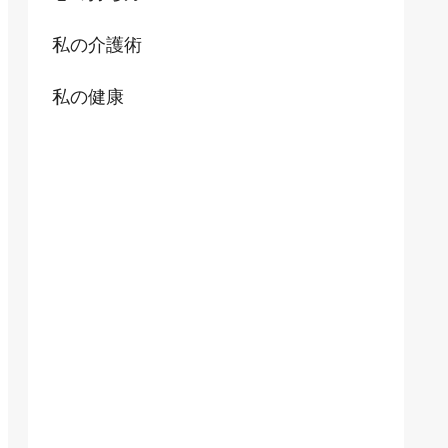
私の介護術
私の健康