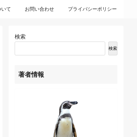
ついて
お問い合わせ
プライバシーポリシー
検索
検索
著者情報