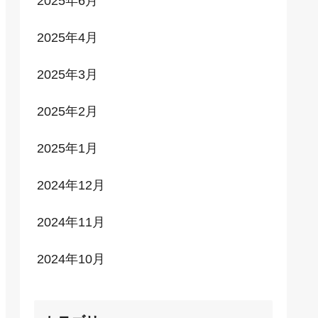
2025年6月
2025年4月
2025年3月
2025年2月
2025年1月
2024年12月
2024年11月
2024年10月