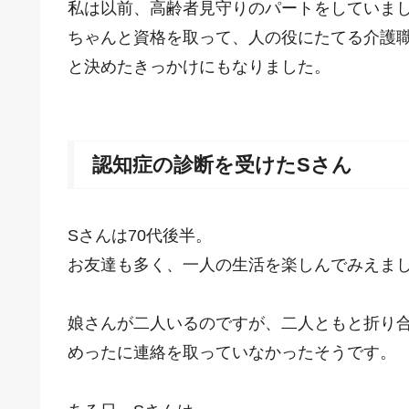
私は以前、高齢者見守りのパートをしていま
ちゃんと資格を取って、人の役にたてる介護
と決めたきっかけにもなりました。
認知症の診断を受けたSさん
Sさんは70代後半。
お友達も多く、一人の生活を楽しんでみえま
娘さんが二人いるのですが、二人ともと折り
めったに連絡を取っていなかったそうです。