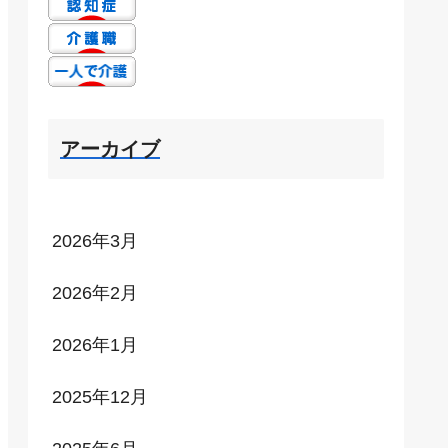
アーカイブ
2026年3月
2026年2月
2026年1月
2025年12月