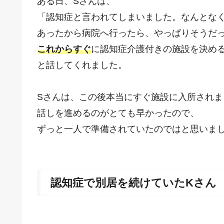
ある日、Sさんは、
「認知症と言われてしまいました。なんとな
あったから病院へ行ったら、やっぱりそうだ
これからすぐ
に認知症介護付きの施設を決め
と話してくれました。
Sさんは、この後本当にすぐ施設に入所されま
話しを進めるのがとても早かったので、
ずっと一人で準備されていたのではと思いま
認知症で別居を続けていたKさん