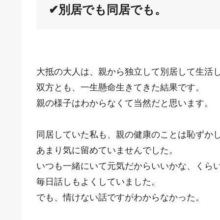
✔別居でも同居でも。
大抵の大人は、親から独立して別居して生活
双方とも、一生懸命生きてきた結果です。
親の様子はわからなくて当然だと思います。
同居していた私も、親の健康のことは恥ずか
あまり気に留めていませんでした。
いつも一緒にいて元気だからいいかな、くら
毎日話しもよくしていました。
でも、情けない話ですがわからなかった。