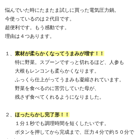
悩んでいた時にたまたま試しに買った電気圧力鍋。
今使っているのは２代目です。
超便利です。もう感動です。
理由は４つあります。
１、
素材が柔らかくなってうまみが増す！！
特に野菜。スプーンですっと切れるほど、人参も
大根もレンコンも柔らかくなります。
ふっくら仕上がってうまみも凝縮されています。
野菜を食べるのに苦労していた母が、
残さず食べてくれるようになりました。
２、
ほったらかし完了形！！
１分１秒でも調理時間を短くしたいです。
ボタンを押してから完成まで、圧力４分で約５０分で