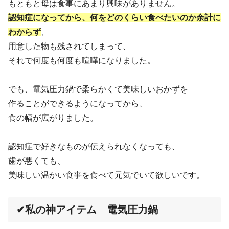
もともと母は食事にあまり興味がありません。
認知症になってから、何をどのくらい食べたいのか余計に
わからず
、
用意した物も残されてしまって、
それで何度も何度も喧嘩になりました。
でも、電気圧力鍋で柔らかくて美味しいおかずを
作ることができるようになってから、
食の幅が広がりました。
認知症で好きなものが伝えられなくなっても、
歯が悪くても、
美味しい温かい食事を食べて元気でいて欲しいです。
✔私の神アイテム 電気圧力鍋