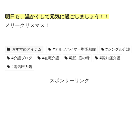
明日も、温かくして元気に過ごしましょう！！
メリークリスマス！
おすすめアイテム
#アルツハイマー型認知症
#シングル介護
#介護ブログ
#在宅介護
#認知症の母
#認知症介護
#電気圧力鍋
スポンサーリンク