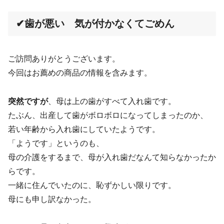
✔歯が悪い 気が付かなくてごめん
ご訪問ありがとうございます。
今回はお薦めの商品の情報を含みます。
突然ですが
、母は上の歯がすべて入れ歯です。
たぶん、出産して歯がボロボロになってしまったのか、
若い年齢から入れ歯にしていたようです。
「ようです」というのも、
母の介護をするまで、母が入れ歯だなんて知らなかったか
らです。
一緒に住んでいたのに、恥ずかしい限りです。
母にも申し訳なかった。