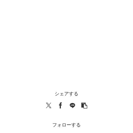
シェアする
フォローする