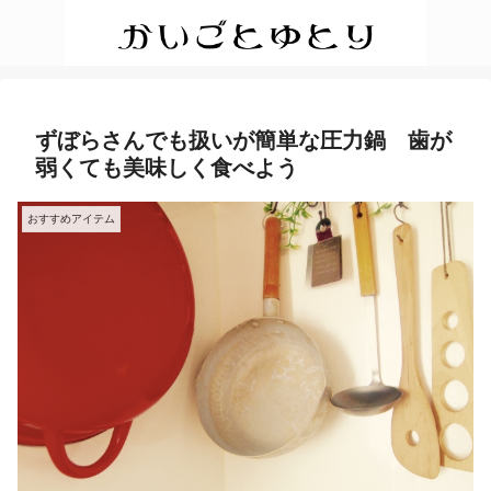
ずぼらさんでも扱いが簡単な圧力鍋 歯が
弱くても美味しく食べよう
おすすめアイテム