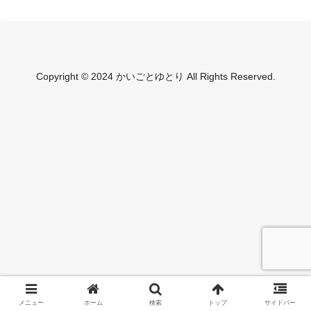
Copyright © 2024 かいごとゆとり All Rights Reserved.
メニュー
ホーム
検索
トップ
サイドバー