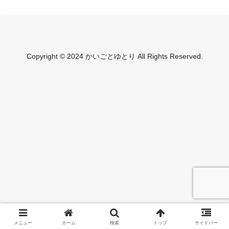
Copyright © 2024 かいごとゆとり All Rights Reserved.
メニュー
ホーム
検索
トップ
サイドバー